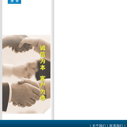
|
关于我们
|
联系我们
|