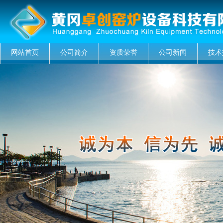
网站首页
公司简介
资质荣誉
公司新闻
技术
菜单名称