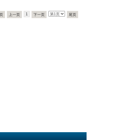
1
页
上一页
下一页
尾页