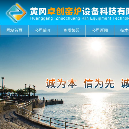
网站首页
公司简介
资质荣誉
公司新闻
技术
菜单名称