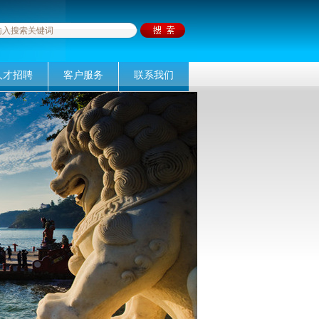
人才招聘
客户服务
联系我们