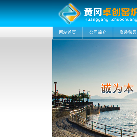
网站首页
公司简介
资质荣誉
菜单名称