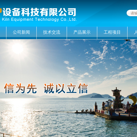
公司新闻
技术交流
产品展示
工程项目