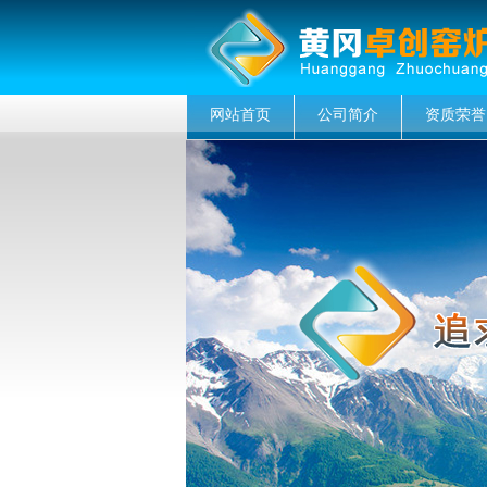
网站首页
公司简介
资质荣誉
菜单名称