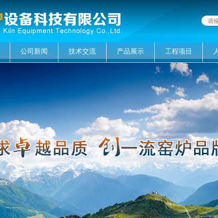
公司新闻
技术交流
产品展示
工程项目