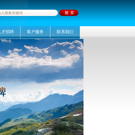
人才招聘
客户服务
联系我们