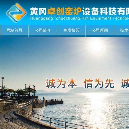
网站首页
公司简介
资质荣誉
公司新闻
技术
菜单名称