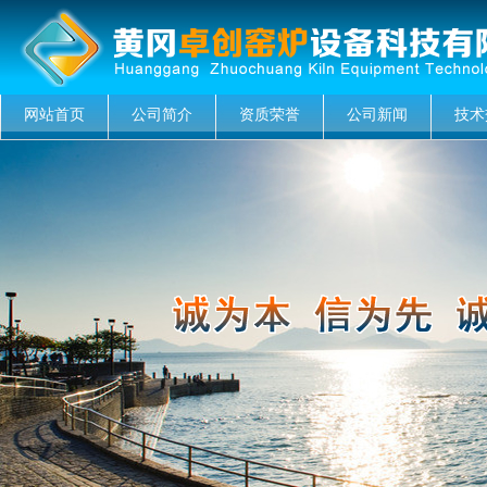
网站首页
公司简介
资质荣誉
公司新闻
技术
菜单名称