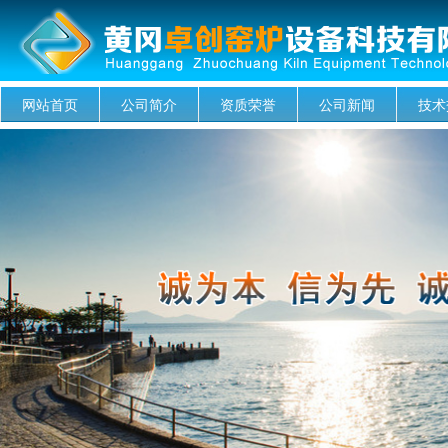
网站首页
公司简介
资质荣誉
公司新闻
技术
菜单名称