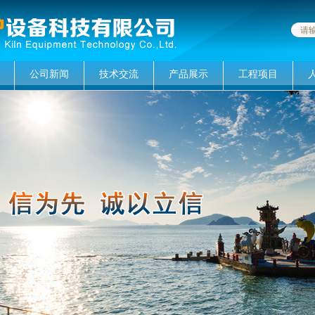
公司新闻
技术交流
产品展示
工程项目