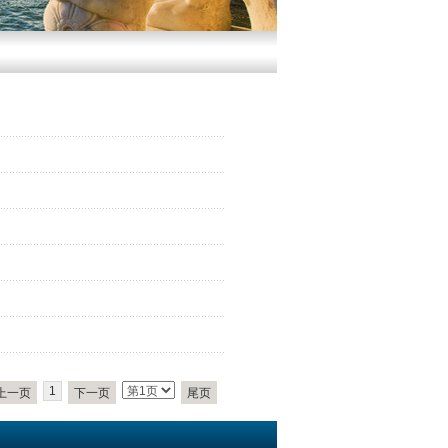
1
上一页
下一页
尾页