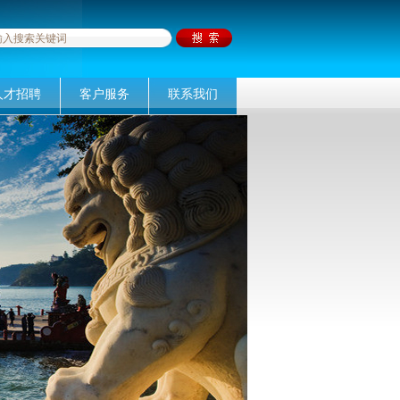
人才招聘
客户服务
联系我们