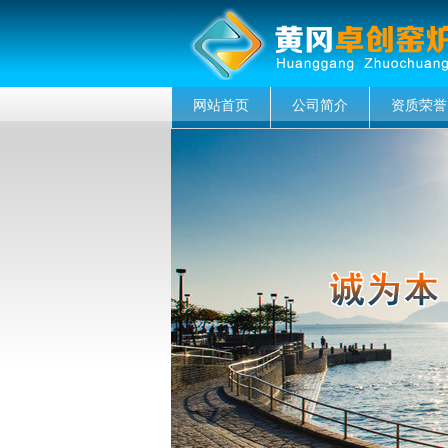
网站首页
公司简介
资质荣誉
菜单名称